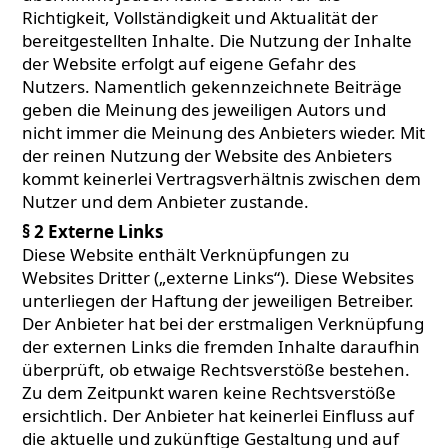
Richtigkeit, Vollständigkeit und Aktualität der
bereitgestellten Inhalte. Die Nutzung der Inhalte
der Website erfolgt auf eigene Gefahr des
Nutzers. Namentlich gekennzeichnete Beiträge
geben die Meinung des jeweiligen Autors und
nicht immer die Meinung des Anbieters wieder. Mit
der reinen Nutzung der Website des Anbieters
kommt keinerlei Vertragsverhältnis zwischen dem
Nutzer und dem Anbieter zustande.
§ 2 Externe Links
Diese Website enthält Verknüpfungen zu
Websites Dritter („externe Links“). Diese Websites
unterliegen der Haftung der jeweiligen Betreiber.
Der Anbieter hat bei der erstmaligen Verknüpfung
der externen Links die fremden Inhalte daraufhin
überprüft, ob etwaige Rechtsverstöße bestehen.
Zu dem Zeitpunkt waren keine Rechtsverstöße
ersichtlich. Der Anbieter hat keinerlei Einfluss auf
die aktuelle und zukünftige Gestaltung und auf