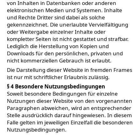
von Inhalten in Datenbanken oder anderen
elektronischen Medien und Systemen. Inhalte
und Rechte Dritter sind dabei als solche
gekennzeichnet. Die unerlaubte Vervielfältigung
oder Weitergabe einzelner Inhalte oder
kompletter Seiten ist nicht gestattet und strafbar.
Lediglich die Herstellung von Kopien und
Downloads für den persönlichen, privaten und
nicht kommerziellen Gebrauch ist erlaubt.
Die Darstellung dieser Website in fremden Frames
ist nur mit schriftlicher Erlaubnis zulässig.
§ 4 Besondere Nutzungsbedingungen
Soweit besondere Bedingungen für einzelne
Nutzungen dieser Website von den vorgenannten
Paragraphen abweichen, wird an entsprechender
Stelle ausdrücklich darauf hingewiesen. In diesem
Falle gelten im jeweiligen Einzelfall die besonderen
Nutzungsbedingungen.