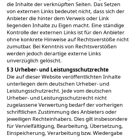
die Inhalte der verknüpften Seiten. Das Setzen
von externen Links bedeutet nicht, dass sich der
Anbieter die hinter dem Verweis oder Link
liegenden Inhalte zu Eigen macht. Eine ständige
Kontrolle der externen Links ist für den Anbieter
ohne konkrete Hinweise auf Rechtsverstöße nicht
zumutbar. Bei Kenntnis von Rechtsverstößen
werden jedoch derartige externe Links
unverzüglich gelöscht.
§ 3 Urheber- und Leistungsschutzrechte
Die auf dieser Website veröffentlichten Inhalte
unterliegen dem deutschen Urheber- und
Leistungsschutzrecht. Jede vom deutschen
Urheber- und Leistungsschutzrecht nicht
zugelassene Verwertung bedarf der vorherigen
schriftlichen Zustimmung des Anbieters oder
jeweiligen Rechteinhabers. Dies gilt insbesondere
für Vervielfältigung, Bearbeitung, Übersetzung,
Einspeicherung, Verarbeitung bzw. Wiedergabe