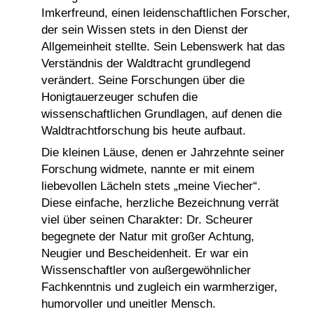
Imkerfreund, einen leidenschaftlichen Forscher,
der sein Wissen stets in den Dienst der
Allgemeinheit stellte. Sein Lebenswerk hat das
Verständnis der Waldtracht grundlegend
verändert. Seine Forschungen über die
Honigtauerzeuger schufen die
wissenschaftlichen Grundlagen, auf denen die
Waldtrachtforschung bis heute aufbaut.
Die kleinen Läuse, denen er Jahrzehnte seiner
Forschung widmete, nannte er mit einem
liebevollen Lächeln stets „meine Viecher“.
Diese einfache, herzliche Bezeichnung verrät
viel über seinen Charakter: Dr. Scheurer
begegnete der Natur mit großer Achtung,
Neugier und Bescheidenheit. Er war ein
Wissenschaftler von außergewöhnlicher
Fachkenntnis und zugleich ein warmherziger,
humorvoller und uneitler Mensch.