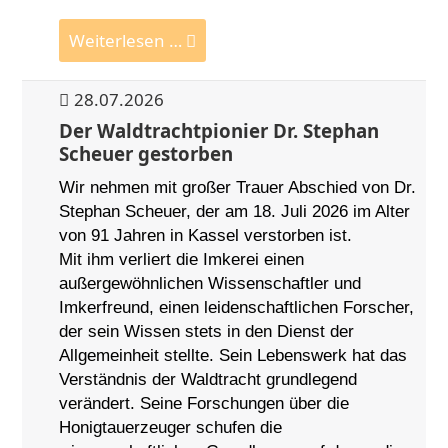
Weiterlesen …
28.07.2026
Der Waldtrachtpionier Dr. Stephan
Scheuer gestorben
Wir nehmen mit großer Trauer Abschied von Dr.
Stephan Scheuer, der am 18. Juli 2026 im Alter
von 91 Jahren in Kassel verstorben ist.
Mit ihm verliert die Imkerei einen
außergewöhnlichen Wissenschaftler und
Imkerfreund, einen leidenschaftlichen Forscher,
der sein Wissen stets in den Dienst der
Allgemeinheit stellte. Sein Lebenswerk hat das
Verständnis der Waldtracht grundlegend
verändert. Seine Forschungen über die
Honigtauerzeuger schufen die