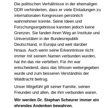
Die politischen Verhältnisse in der ehemaligen
DDR verhinderten, dass er viele Einladungen zu
internationalen Kongressen persönlich
wahrnehmen konnte. Seine Ideen und
Forschungsergebnisse kannten jedoch keine
Grenzen. Sie fanden ihren Weg an Institute und
Universitäten in der Bundesrepublik
Deutschland, in Europa und weit darüber
hinaus. Auch wenn seine Erkenntnisse nicht
immer mit seinem Namen verbunden wurden,
hat ihn das nie verbittert. Für ihn war
entscheidend, dass das Wissen weitergegeben
wurde und zum besseren Verständnis der
Waldtracht beitrug.
Unser Mitgefühl gilt seiner Familie, seinen
Freunden und allen, die ihm verbunden waren.
Wir werden Dr. Stephan Scheurer
immer
ein
ehrendes Andenken bewahren.