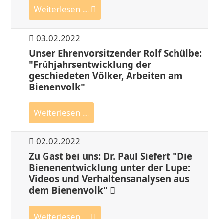
Weiterlesen …
03.02.2022
Unser Ehrenvorsitzender Rolf Schülbe:
"Frühjahrsentwicklung der
geschiedeten Völker, Arbeiten am
Bienenvolk"
Weiterlesen …
02.02.2022
Zu Gast bei uns: Dr. Paul Siefert "Die
Bienenentwicklung unter der Lupe:
Videos und Verhaltensanalysen aus
dem Bienenvolk"
Weiterlesen …