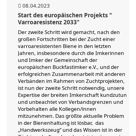
08.04.2023
Start des europäischen Projekts "
Varroaresistenz 2033"
Der zweite Schritt wird gemacht, nach den
großen Fortschritten bei der Zucht einer
varroaresistenten Biene in den letzten
Jahren, insbesondere durch die Imkerinnen
und Imker der Gemeinschaft der
europäischen Buckfastimker e.V., und der
erfolgreichen Zusammenarbeit mit anderen
Verbänden im Rahmen von Zuchtprojekten,
ist nun der zweite Schritt notwendig, unsere
Expertise der breiten Imkerschaft kundzutun
und unbeachtet von Verbandsgrenzen und
Vorbehalten alle Kollegen/innen
mitzunehmen. Das größte aktuelle Problem
in der Bienenhaltung ist lösbar, das
„Handwerkszeug“ und das Wissen ist in der