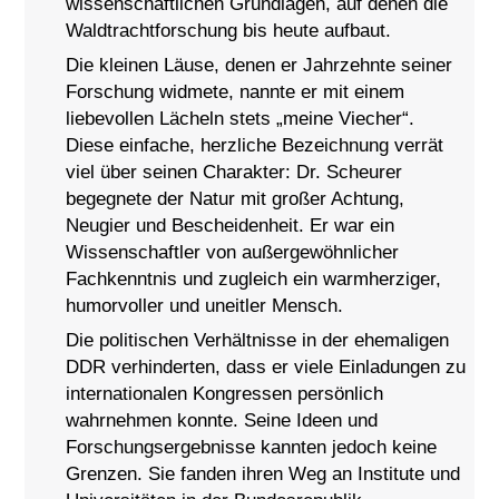
wissenschaftlichen Grundlagen, auf denen die
Waldtrachtforschung bis heute aufbaut.
Die kleinen Läuse, denen er Jahrzehnte seiner
Forschung widmete, nannte er mit einem
liebevollen Lächeln stets „meine Viecher“.
Diese einfache, herzliche Bezeichnung verrät
viel über seinen Charakter: Dr. Scheurer
begegnete der Natur mit großer Achtung,
Neugier und Bescheidenheit. Er war ein
Wissenschaftler von außergewöhnlicher
Fachkenntnis und zugleich ein warmherziger,
humorvoller und uneitler Mensch.
Die politischen Verhältnisse in der ehemaligen
DDR verhinderten, dass er viele Einladungen zu
internationalen Kongressen persönlich
wahrnehmen konnte. Seine Ideen und
Forschungsergebnisse kannten jedoch keine
Grenzen. Sie fanden ihren Weg an Institute und