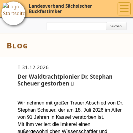
Landesverband Sächsischer
Buckfastimker
Suchbegriffe
Suchen
Blog
31.12.2026
Der Waldtrachtpionier Dr. Stephan
Scheuer gestorben
Wir nehmen mit großer Trauer Abschied von Dr.
Stephan Scheuer, der am 18. Juli 2026 im Alter
von 91 Jahren in Kassel verstorben ist.
Mit ihm verliert die Imkerei einen
außergewöhnlichen Wissenschaftler und