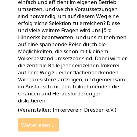
einfach und effizient im eigenen Betrieb
umsetzen, und welche Voraussetzungen
sind notwendig, um auf diesem Weg eine
erfolgreiche Selektion zu erreichen? Diese
und viele weitere Fragen wird uns Jörg
Hinnerks beantworten, und uns mitnehmen
auf eine spannende Reise durch die
Möglichkeiten, die schon mit kleinem
Völkerbestand umsetzbar sind. Dabei wird er
die zentrale Rolle jeder einzelnen Imkerei
auf dem Weg zu einer flächendeckenden
Varroaresistenz aufzeigen, und gemeinsam
im Austausch mit den Teilnehmenden die
Chancen und Herausforderungen
diskutieren.
(Veranstalter: Imkerverein Dresden e.V.)
Vortrag
Weiterlesen …
Basiszucht